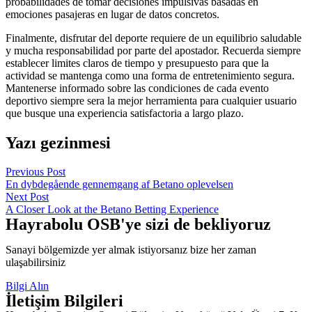
probabilidades de tomar decisiones impulsivas basadas en
emociones pasajeras en lugar de datos concretos.
Finalmente, disfrutar del deporte requiere de un equilibrio saludable
y mucha responsabilidad por parte del apostador. Recuerda siempre
establecer limites claros de tiempo y presupuesto para que la
actividad se mantenga como una forma de entretenimiento segura.
Mantenerse informado sobre las condiciones de cada evento
deportivo siempre sera la mejor herramienta para cualquier usuario
que busque una experiencia satisfactoria a largo plazo.
Yazı gezinmesi
Previous Post
En dybdegående gennemgang af Betano oplevelsen
Next Post
A Closer Look at the Betano Betting Experience
Hayrabolu OSB'ye sizi de bekliyoruz
Sanayi bölgemizde yer almak istiyorsanız bize her zaman
ulaşabilirsiniz
Bilgi Alın
İletişim Bilgileri