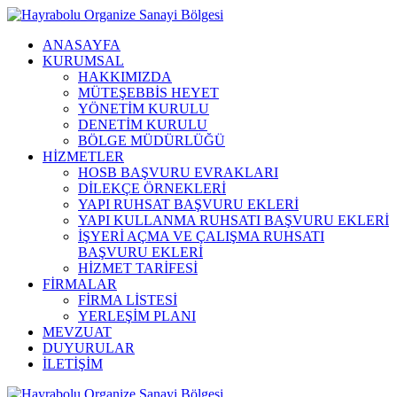
ANASAYFA
KURUMSAL
HAKKIMIZDA
MÜTEŞEBBİS HEYET
YÖNETİM KURULU
DENETİM KURULU
BÖLGE MÜDÜRLÜĞÜ
HİZMETLER
HOSB BAŞVURU EVRAKLARI
DİLEKÇE ÖRNEKLERİ
YAPI RUHSAT BAŞVURU EKLERİ
YAPI KULLANMA RUHSATI BAŞVURU EKLERİ
İŞYERİ AÇMA VE ÇALIŞMA RUHSATI
BAŞVURU EKLERİ
HİZMET TARİFESİ
FİRMALAR
FİRMA LİSTESİ
YERLEŞİM PLANI
MEVZUAT
DUYURULAR
İLETİŞİM