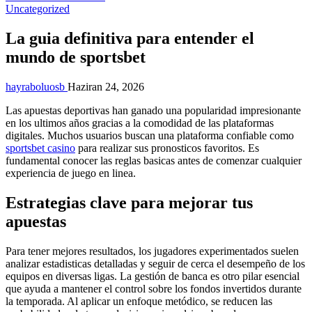
Uncategorized
La guia definitiva para entender el
mundo de sportsbet
hayraboluosb
Haziran 24, 2026
Las apuestas deportivas han ganado una popularidad impresionante
en los ultimos años gracias a la comodidad de las plataformas
digitales. Muchos usuarios buscan una plataforma confiable como
sportsbet casino
para realizar sus pronosticos favoritos. Es
fundamental conocer las reglas basicas antes de comenzar cualquier
experiencia de juego en linea.
Estrategias clave para mejorar tus
apuestas
Para tener mejores resultados, los jugadores experimentados suelen
analizar estadisticas detalladas y seguir de cerca el desempeño de los
equipos en diversas ligas. La gestión de banca es otro pilar esencial
que ayuda a mantener el control sobre los fondos invertidos durante
la temporada. Al aplicar un enfoque metódico, se reducen las