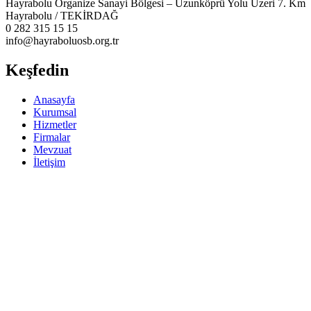
Hayrabolu Organize Sanayi Bölgesi – Uzunköprü Yolu Üzeri 7. Km
Hayrabolu / TEKİRDAĞ
0 282 315 15 15
info@hayraboluosb.org.tr
Keşfedin
Anasayfa
Kurumsal
Hizmetler
Firmalar
Mevzuat
İletişim