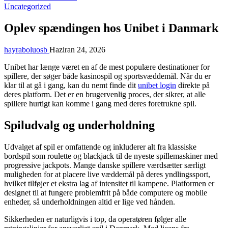
Uncategorized
Oplev spændingen hos Unibet i Danmark
hayraboluosb
Haziran 24, 2026
Unibet har længe været en af de mest populære destinationer for
spillere, der søger både kasinospil og sportsvæddemål. Når du er
klar til at gå i gang, kan du nemt finde dit
unibet login
direkte på
deres platform. Det er en brugervenlig proces, der sikrer, at alle
spillere hurtigt kan komme i gang med deres foretrukne spil.
Spiludvalg og underholdning
Udvalget af spil er omfattende og inkluderer alt fra klassiske
bordspil som roulette og blackjack til de nyeste spillemaskiner med
progressive jackpots. Mange danske spillere værdsætter særligt
muligheden for at placere live væddemål på deres yndlingssport,
hvilket tilføjer et ekstra lag af intensitet til kampene. Platformen er
designet til at fungere problemfrit på både computere og mobile
enheder, så underholdningen altid er lige ved hånden.
Sikkerheden er naturligvis i top, da operatøren følger alle